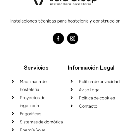
Instalaciones técnicas para hostelería y construcción
Servicios
Información Legal
Maquinaria de
Política de privacidad
hostelería
Aviso Legal
Proyectos de
Política de cookies
ingeniería
Contacto
Frigoríficas
Sistemas de domótica
Energía Solar