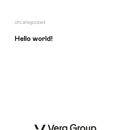
Uncategorized
Hello world!