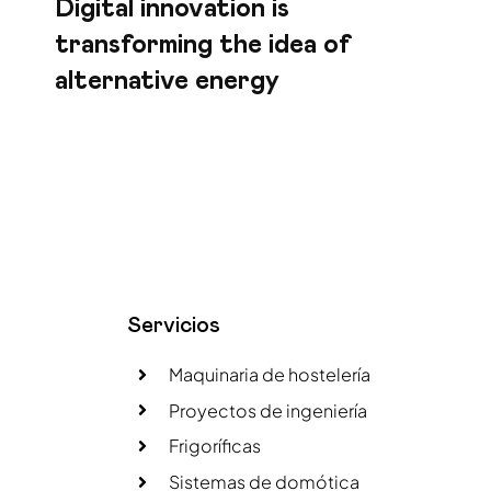
Digital innovation is
transforming the idea of
alternative energy
Servicios
Maquinaria de hostelería
Proyectos de ingeniería
Frigoríficas
Sistemas de domótica