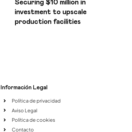
Securing $10 million in
investment to upscale
production facilities
Información Legal
Política de privacidad
Aviso Legal
Política de cookies
Contacto