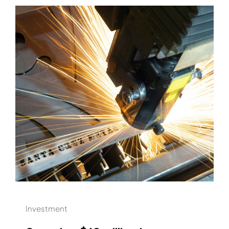
Investment