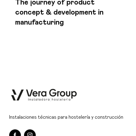
The journey of product
concept & development in
manufacturing
Instalaciones técnicas para hostelería y construcción