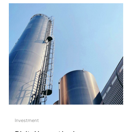
Investment