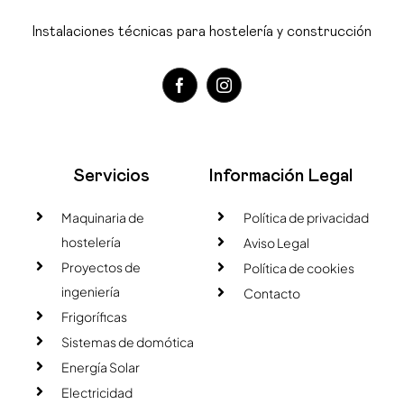
Instalaciones técnicas para hostelería y construcción
Servicios
Información Legal
Maquinaria de
Política de privacidad
hostelería
Aviso Legal
Proyectos de
Política de cookies
ingeniería
Contacto
Frigoríficas
Sistemas de domótica
Energía Solar
Electricidad