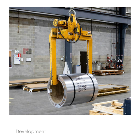
Development