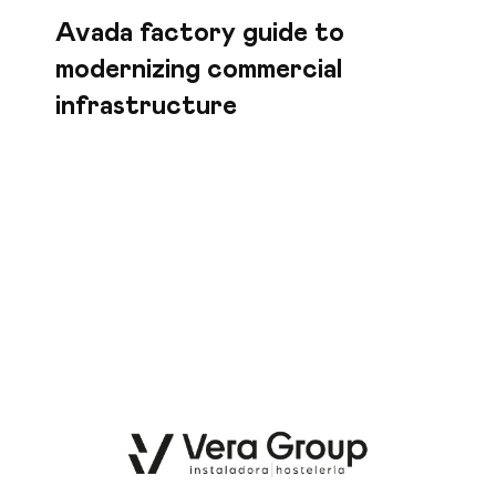
Avada factory guide to
modernizing commercial
infrastructure